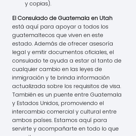
y copias).
El Consulado de Guatemala en Utah
está aquí para apoyar a todos los
guatemaltecos que viven en este
estado. Además de ofrecer asesoría
legal y emitir documentos oficiales, el
consulado te ayuda a estar al tanto de
cualquier cambio en las leyes de
inmigración y te brinda información
actualizada sobre los requisitos de visa.
También es un puente entre Guatemala
y Estados Unidos, promoviendo el
intercambio comercial y cultural entre
ambos países. Estamos aquí para
servirte y acompañarte en todo lo que