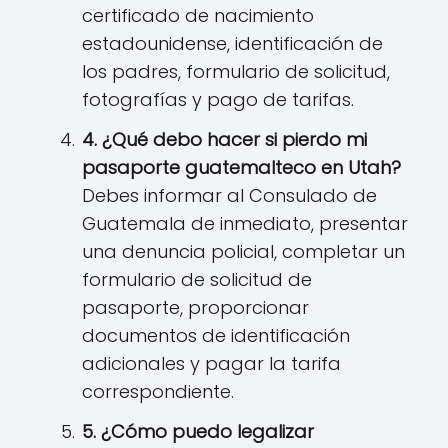
certificado de nacimiento
estadounidense, identificación de
los padres, formulario de solicitud,
fotografías y pago de tarifas.
4. ¿Qué debo hacer si pierdo mi
pasaporte guatemalteco en
Utah
?
Debes informar al Consulado de
Guatemala de inmediato, presentar
una denuncia policial, completar un
formulario de solicitud de
pasaporte, proporcionar
documentos de identificación
adicionales y pagar la tarifa
correspondiente.
5. ¿Cómo puedo legalizar