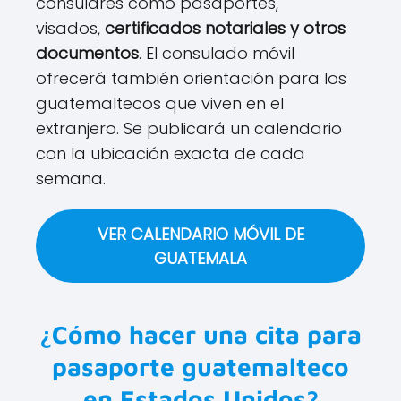
consulares como pasaportes,
visados,
certificados notariales y otros
documentos
. El consulado móvil
ofrecerá también orientación para los
guatemaltecos que viven en el
extranjero. Se publicará un calendario
con la ubicación exacta de cada
semana.
VER CALENDARIO MÓVIL DE
GUATEMALA
¿Cómo hacer una cita para
pasaporte guatemalteco
en Estados Unidos?