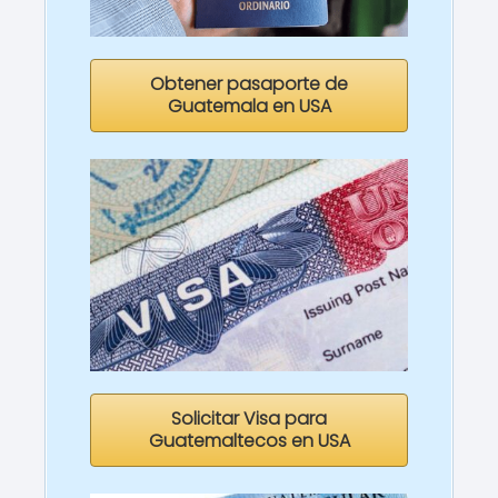
Obtener pasaporte de
Guatemala en USA
Solicitar Visa para
Guatemaltecos en USA