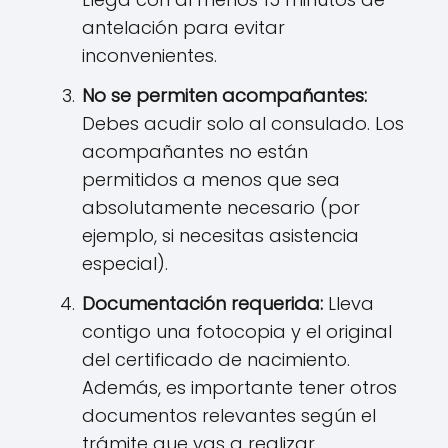
antelación para evitar
inconvenientes.
No se permiten acompañantes:
Debes acudir solo al consulado. Los
acompañantes no están
permitidos a menos que sea
absolutamente necesario (por
ejemplo, si necesitas asistencia
especial).
Documentación requerida:
Lleva
contigo una fotocopia y el original
del certificado de nacimiento.
Además, es importante tener otros
documentos relevantes según el
trámite que vas a realizar.