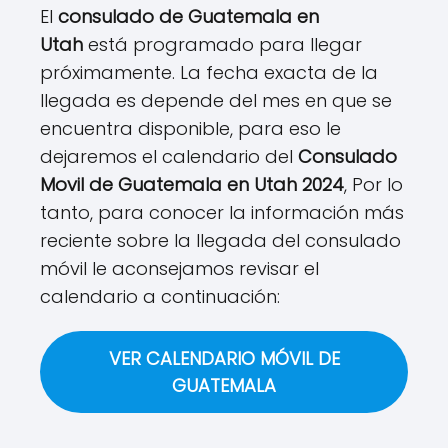
El
consulado de Guatemala en
Utah
está programado para llegar
próximamente. La fecha exacta de la
llegada es depende del mes en que se
encuentra disponible, para eso le
dejaremos el calendario del
Consulado
Movil de Guatemala en Utah 2024
, Por lo
tanto, para conocer la información más
reciente sobre la llegada del consulado
móvil le aconsejamos revisar el
calendario a continuación:
VER CALENDARIO MÓVIL DE
GUATEMALA