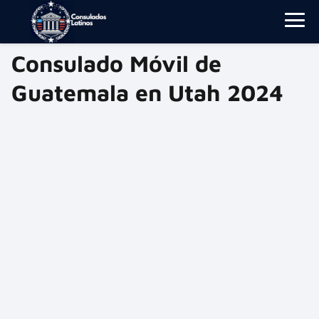
Consulado Móvil de
Guatemala en Utah 2024