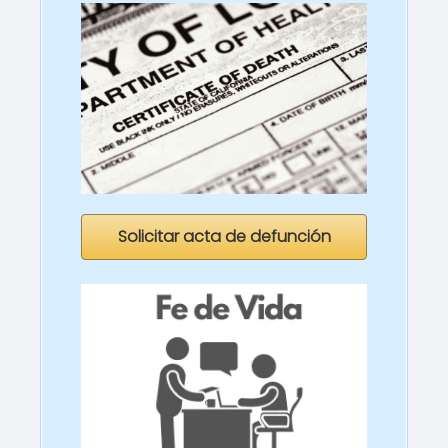
Solicitar acta de defunción