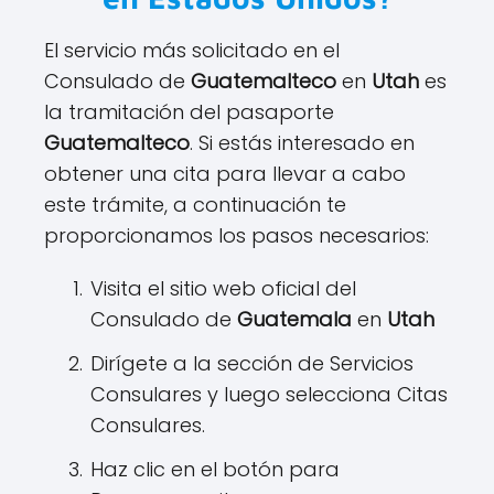
El servicio más solicitado en el
Consulado de
Guatemalteco
en
Utah
es
la tramitación del pasaporte
Guatemalteco
. Si estás interesado en
obtener una cita para llevar a cabo
este trámite, a continuación te
proporcionamos los pasos necesarios:
Visita el sitio web oficial del
Consulado de
Guatemala
en
Utah
Dirígete a la sección de Servicios
Consulares y luego selecciona Citas
Consulares.
Haz clic en el botón para