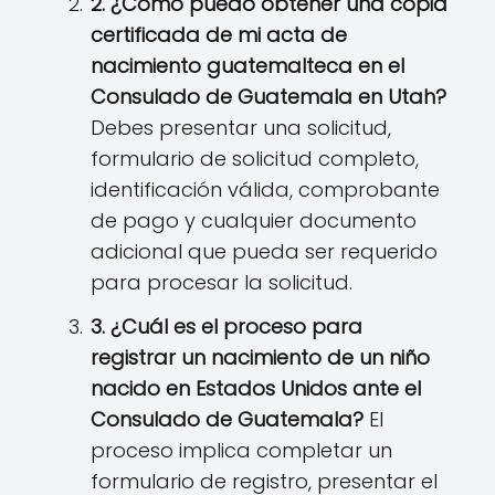
2. ¿Cómo puedo obtener una copia
certificada de mi acta de
nacimiento guatemalteca en el
Consulado de Guatemala en
Utah
?
Debes presentar una solicitud,
formulario de solicitud completo,
identificación válida, comprobante
de pago y cualquier documento
adicional que pueda ser requerido
para procesar la solicitud.
3. ¿Cuál es el proceso para
registrar un nacimiento de un niño
nacido en Estados Unidos ante el
Consulado de Guatemala?
El
proceso implica completar un
formulario de registro, presentar el