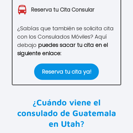
Reserva tu Cita Consular
¿Sabías que también se solicita cita
con los Consulados Móviles? Aquí
debajo
puedes sacar tu cita en el
siguiente enlace:
Reserva tu cita ya!
¿Cuándo viene el
consulado de Guatemala
en Utah?