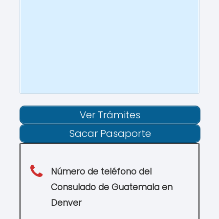
Ver Trámites
Sacar Pasaporte
Número de teléfono del
Consulado de
Guatemala
en
Denver