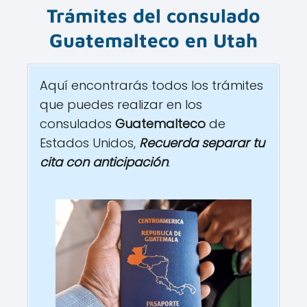
Trámites del consulado
Guatemalteco
en
Utah
Aquí encontrarás todos los trámites
que puedes realizar en los
consulados
Guatemalteco
de
Estados Unidos,
Recuerda separar tu
cita con anticipación
.