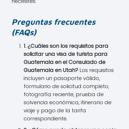
necesites.
Preguntas frecuentes
(FAQs)
1. ¿Cuáles son los requisitos para
solicitar una visa de turista para
Guatemala en el Consulado de
Guatemala en
Utah
?
Los requisitos
incluyen un pasaporte válido,
formulario de solicitud completo,
fotografía reciente, prueba de
solvencia económica, itinerario de
viaje y pago de la tarifa
correspondiente.