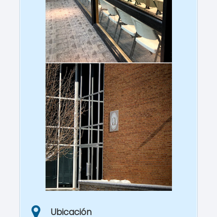
Ubicación