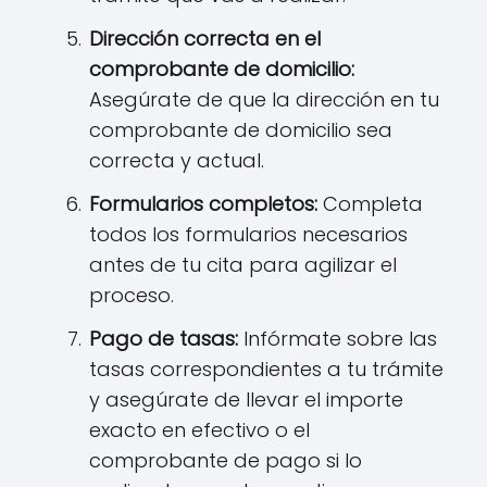
Dirección correcta en el
comprobante de domicilio:
Asegúrate de que la dirección en tu
comprobante de domicilio sea
correcta y actual.
Formularios completos:
Completa
todos los formularios necesarios
antes de tu cita para agilizar el
proceso.
Pago de tasas:
Infórmate sobre las
tasas correspondientes a tu trámite
y asegúrate de llevar el importe
exacto en efectivo o el
comprobante de pago si lo