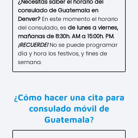
¿Necesitas saber el horario del
consulado de
Guatemala
en
Denver
?
En este momento el horario
del consulado, es
de lunes a viernes,
mañanas de 8:30h. AM a 15:00h. PM.
¡RECUERDE!
No se puede programar
día y hora los festivos, y fines de
semana.
¿Cómo hacer una cita para
consulado móvil de
Guatemala?