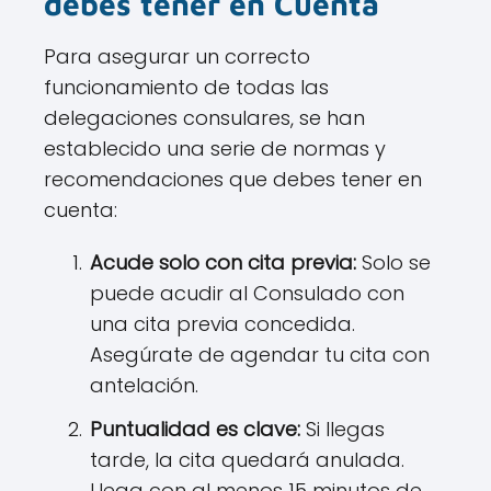
debes tener en Cuenta
Para asegurar un correcto
funcionamiento de todas las
delegaciones consulares, se han
establecido una serie de normas y
recomendaciones que debes tener en
cuenta:
Acude solo con cita previa:
Solo se
puede acudir al Consulado con
una cita previa concedida.
Asegúrate de agendar tu cita con
antelación.
Puntualidad es clave:
Si llegas
tarde, la cita quedará anulada.
Llega con al menos 15 minutos de