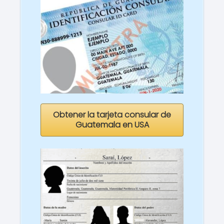
Obtener la tarjeta consular de
Guatemala en USA