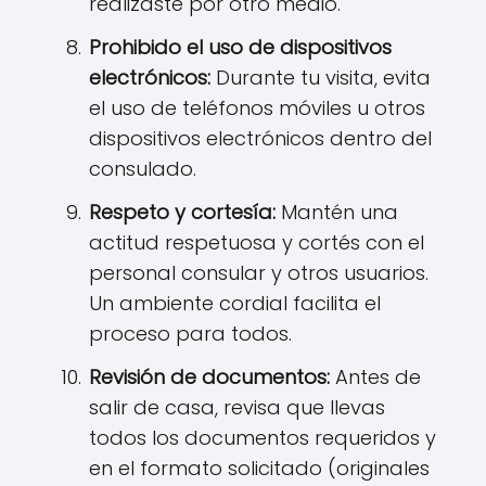
realizaste por otro medio.
Prohibido el uso de dispositivos
electrónicos:
Durante tu visita, evita
el uso de teléfonos móviles u otros
dispositivos electrónicos dentro del
consulado.
Respeto y cortesía:
Mantén una
actitud respetuosa y cortés con el
personal consular y otros usuarios.
Un ambiente cordial facilita el
proceso para todos.
Revisión de documentos:
Antes de
salir de casa, revisa que llevas
todos los documentos requeridos y
en el formato solicitado (originales