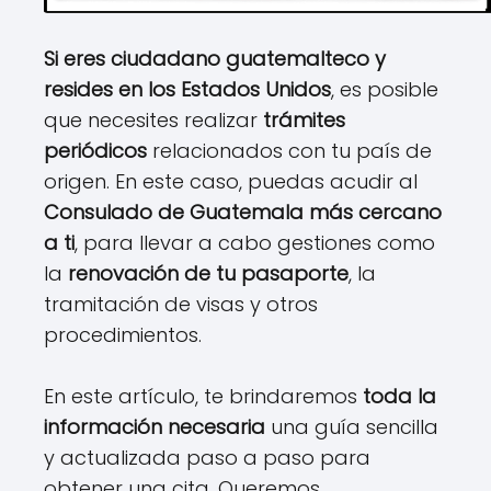
Si eres ciudadano guatemalteco y
resides en los Estados Unidos
, es posible
que necesites realizar
trámites
periódicos
relacionados con tu país de
origen. En este caso, puedas acudir al
Consulado de Guatemala más cercano
a ti
, para llevar a cabo gestiones como
la
renovación de tu pasaporte
, la
tramitación de visas y otros
procedimientos.
En este artículo, te brindaremos
toda la
información necesaria
una guía sencilla
y actualizada paso a paso para
obtener una cita. Queremos