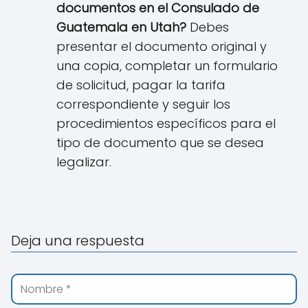
documentos en el Consulado de
Guatemala en
Utah
?
Debes
presentar el documento original y
una copia, completar un formulario
de solicitud, pagar la tarifa
correspondiente y seguir los
procedimientos específicos para el
tipo de documento que se desea
legalizar.
Deja una respuesta