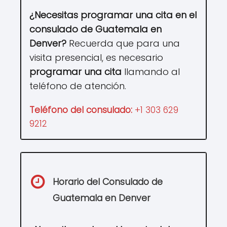
¿Necesitas programar una cita en el
consulado de
Guatemala
en
Denver
?
Recuerda que para una
visita presencial, es necesario
programar una cita
llamando al
teléfono de atención.
Teléfono del consulado:
+1 303 629
9212
Horario del Consulado de
Guatemala
en Denver