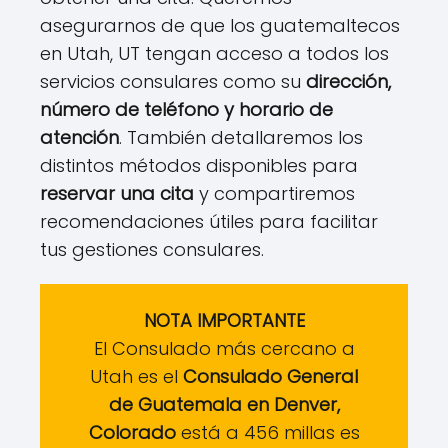
asegurarnos de que los guatemaltecos
en Utah, UT tengan acceso a todos los
servicios consulares como su
dirección,
número de teléfono y horario de
atención
. También detallaremos los
distintos métodos disponibles para
reservar una cita
y compartiremos
recomendaciones útiles para facilitar
tus gestiones consulares.
NOTA IMPORTANTE
El Consulado más cercano a
Utah es el
Consulado General
de Guatemala en Denver,
Colorado
está a 456 millas es