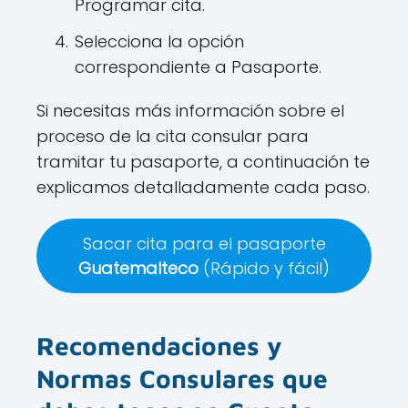
Programar cita.
Selecciona la opción
correspondiente a Pasaporte.
Si necesitas más información sobre el
proceso de la cita consular para
tramitar tu pasaporte, a continuación te
explicamos detalladamente cada paso.
Sacar cita para el pasaporte
Guatemalteco
(Rápido y fácil)
Recomendaciones y
Normas Consulares que