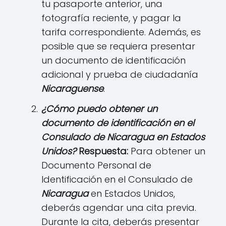
tu pasaporte anterior, una
fotografía reciente, y pagar la
tarifa correspondiente. Además, es
posible que se requiera presentar
un documento de identificación
adicional y prueba de ciudadanía
N
icaraguense
.
¿Cómo puedo obtener un
documento de identificación en el
Consulado de
N
icaragu
a
en Estados
Unidos?
Respuesta:
Para obtener un
Documento Personal de
Identificación en el Consulado de
N
icaragu
a
en Estados Unidos,
deberás agendar una cita previa.
Durante la cita, deberás presentar