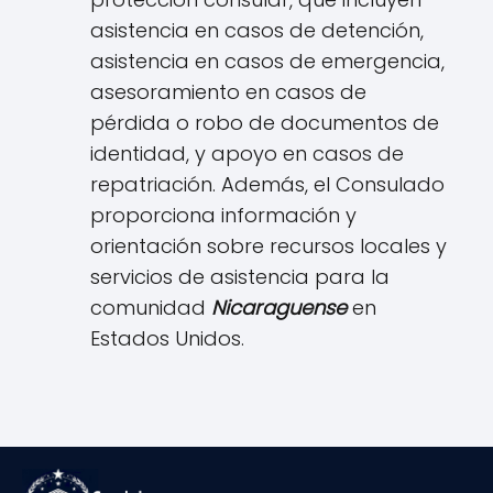
asistencia en casos de detención,
asistencia en casos de emergencia,
asesoramiento en casos de
pérdida o robo de documentos de
identidad, y apoyo en casos de
repatriación. Además, el Consulado
proporciona información y
orientación sobre recursos locales y
servicios de asistencia para la
comunidad
N
icaraguense
en
Estados Unidos.