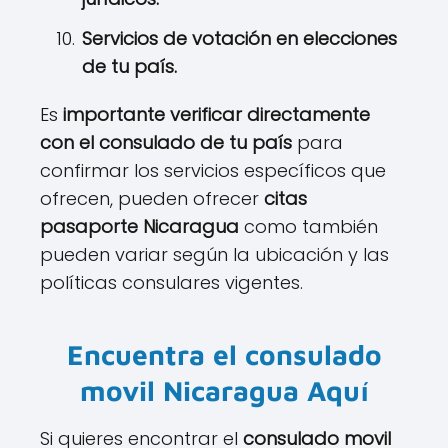
Servicios de votación en elecciones
de tu país.
Es
importante verificar directamente
con el consulado de tu país
para
confirmar los servicios específicos que
ofrecen, pueden ofrecer
citas
pasaporte Nicaragua
como también
pueden variar según la ubicación y las
políticas consulares vigentes.
Encuentra el consulado
movil
Nicaragua
Aquí
Si quieres encontrar el
consulado movil