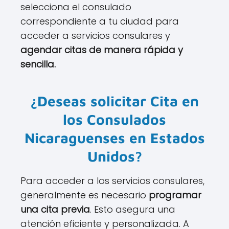
selecciona el consulado
correspondiente a tu ciudad para
acceder a servicios consulares y
agendar citas de manera rápida y
sencilla.
¿Deseas solicitar Cita en
los Consulados
Nicaraguenses en Estados
Unidos?
Para acceder a los servicios consulares,
generalmente es necesario
programar
una cita previa
. Esto asegura una
atención eficiente y personalizada. A