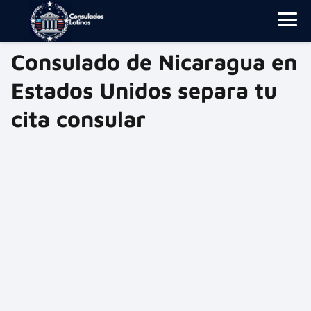
Consulado de Nicaragua en
Estados Unidos separa tu
cita consular