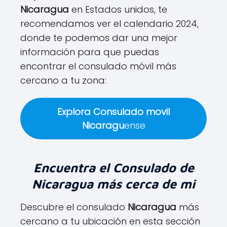
Nicaragua
en Estados unidos, te
recomendamos ver el calendario 2024,
donde te podemos dar una mejor
información para que puedas
encontrar el consulado móvil más
cercano a tu zona:
Explora Consulado movil
Nicaragu
ense
Encuentra el Consulado de
Nicaragua
más cerca de mi
Descubre el consulado
Nicaragua
más
cercano a tu ubicación en esta sección