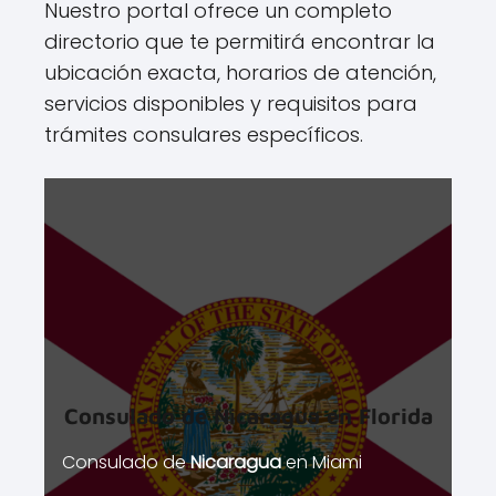
Nuestro portal ofrece un completo
directorio que te permitirá encontrar la
ubicación exacta, horarios de atención,
servicios disponibles y requisitos para
trámites consulares específicos.
Consulado de
Nicaragua
en Florida
Consulado de
Nicaragua
en Miami