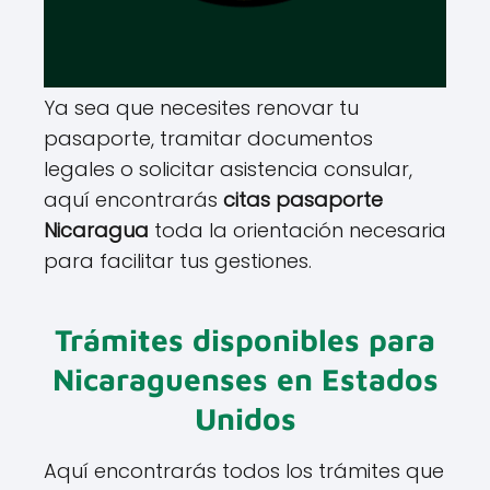
Ya sea que necesites renovar tu
pasaporte, tramitar documentos
legales o solicitar asistencia consular,
aquí encontrarás
citas pasaporte
Nicaragua
toda la orientación necesaria
para facilitar tus gestiones.
Trámites disponibles para
Nicaraguenses en Estados
Unidos
Aquí encontrarás todos los trámites que