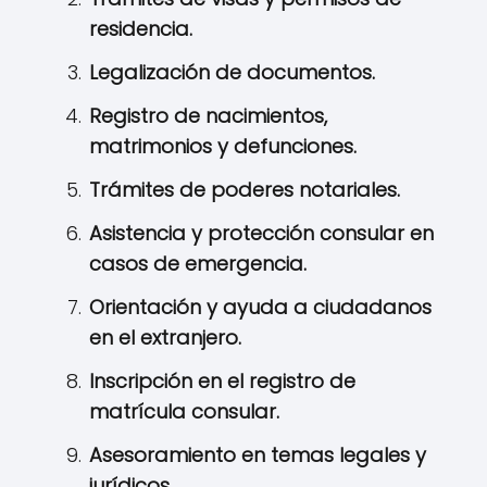
residencia.
Legalización de documentos.
Registro de nacimientos,
matrimonios y defunciones.
Trámites de poderes notariales.
Asistencia y protección consular en
casos de emergencia.
Orientación y ayuda a ciudadanos
en el extranjero.
Inscripción en el registro de
matrícula consular.
Asesoramiento en temas legales y
jurídicos.