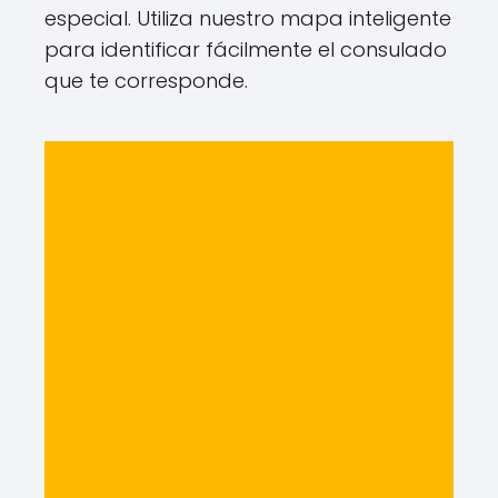
especial. Utiliza nuestro mapa inteligente
para identificar fácilmente el consulado
que te corresponde.