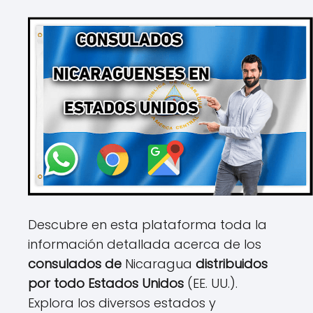
Descubre en esta plataforma toda la
información detallada acerca de los
consulados de
Nicaragua
distribuidos
por todo Estados Unidos
(EE. UU.).
Explora los diversos estados y