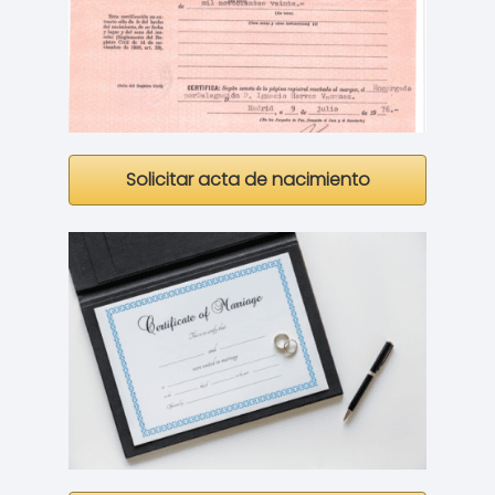
Solicitar acta de nacimiento