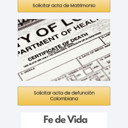
Solicitar acta de Matrimonio
Solicitar acta de defunción
Colombiana