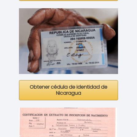
Obtener cédula de identidad de
Nicaragua