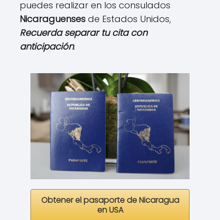
puedes realizar en los consulados
Nicaraguenses
de Estados Unidos,
Recuerda separar tu cita con
anticipación
.
Obtener el pasaporte de Nicaragua
en USA