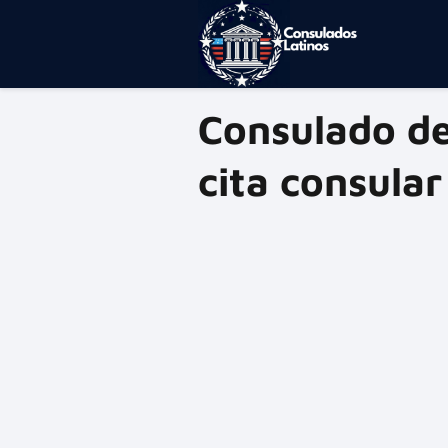
Consulado de
cita consular