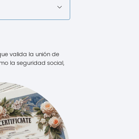
ue valida la unión de
o la seguridad social,