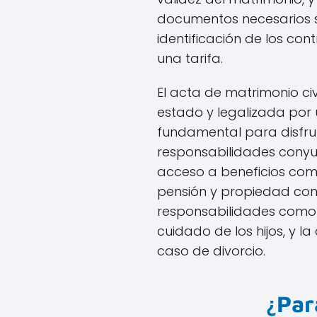
documentos necesarios su
identificación de los con
una tarifa.
El acta de matrimonio civi
estado y legalizada por u
fundamental para disfru
responsabilidades conyu
acceso a beneficios com
pensión y propiedad con
responsabilidades como 
cuidado de los hijos, y la
caso de divorcio.
¿Par