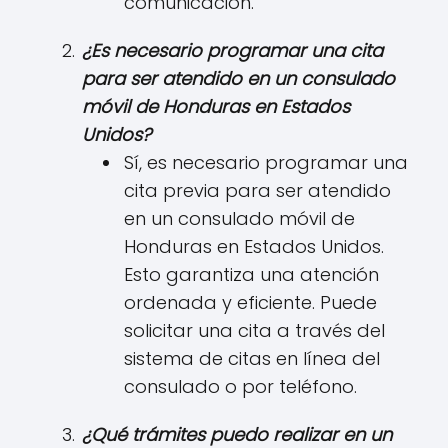
comunicación.
¿Es necesario programar una cita
para ser atendido en un consulado
móvil de Honduras en Estados
Unidos?
Sí, es necesario programar una
cita previa para ser atendido
en un consulado móvil de
Honduras en Estados Unidos.
Esto garantiza una atención
ordenada y eficiente. Puede
solicitar una cita a través del
sistema de citas en línea del
consulado o por teléfono.
¿Qué trámites puedo realizar en un