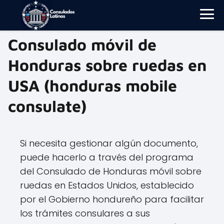
Consulado móvil de
Honduras sobre ruedas en
USA (honduras mobile
consulate)
Si necesita gestionar algún documento,
puede hacerlo a través del programa
del Consulado de Honduras móvil sobre
ruedas en Estados Unidos, establecido
por el Gobierno hondureño para facilitar
los trámites consulares a sus