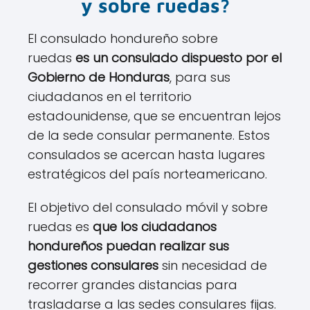
y sobre ruedas?
El consulado hondureño sobre
ruedas
es un consulado dispuesto por el
Gobierno de Honduras
, para sus
ciudadanos en el territorio
estadounidense, que se encuentran lejos
de la sede consular permanente. Estos
consulados se acercan hasta lugares
estratégicos del país norteamericano.
El objetivo del consulado móvil y sobre
ruedas es
que los ciudadanos
hondureños puedan realizar sus
gestiones consulares
sin necesidad de
recorrer grandes distancias para
trasladarse a las sedes consulares fijas.