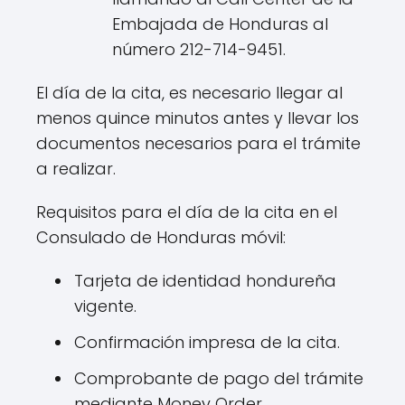
Embajada de Honduras al
número 212-714-9451.
El día de la cita, es necesario llegar al
menos quince minutos antes y llevar los
documentos necesarios para el trámite
a realizar.
Requisitos para el día de la cita en el
Consulado de Honduras móvil:
Tarjeta de identidad hondureña
vigente.
Confirmación impresa de la cita.
Comprobante de pago del trámite
mediante Money Order.