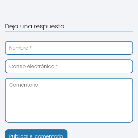
Deja una respuesta