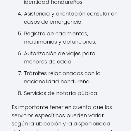
identidad hondureños.
Asistencia y orientación consular en
casos de emergencia.
Registro de nacimientos,
matrimonios y defunciones.
Autorización de viajes para
menores de edad.
Trámites relacionados con la
nacionalidad hondureña.
Servicios de notaría pública.
Es importante tener en cuenta que los
servicios específicos pueden variar
según la ubicación y la disponibilidad