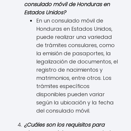
consulado móvil de Honduras en
Estados Unidos?
En un consulado móvil de
Honduras en Estados Unidos,
puede realizar una variedad
de trámites consulares, como
la emisión de pasaportes, la
legalización de documentos, el
registro de nacimientos y
matrimonios, entre otros. Los
trámites específicos
disponibles pueden variar
según la ubicación y la fecha
del consulado móvil.
¿Cuáles son los requisitos para