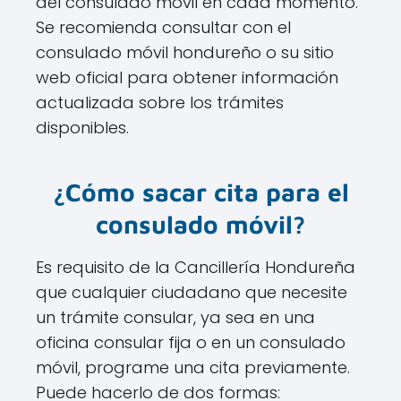
del consulado móvil en cada momento.
Se recomienda consultar con el
consulado móvil hondureño o su sitio
web oficial para obtener información
actualizada sobre los trámites
disponibles.
¿Cómo sacar cita para el
consulado móvil?
Es requisito de la Cancillería Hondureña
que cualquier ciudadano que necesite
un trámite consular, ya sea en una
oficina consular fija o en un consulado
móvil, programe una cita previamente.
Puede hacerlo de dos formas: