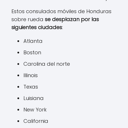
Estos consulados móviles de Honduras
sobre rueda
se desplazan por las
siguientes ciudades
:
Atlanta
Boston
Carolina del norte
Illinois
Texas
Luisiana
New York
California