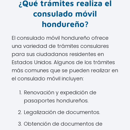
¿Qué trámites realiza el
consulado móvil
hondureño?
El consulado móvil hondureño ofrece
una variedad de trámites consulares
para sus ciudadanos residentes en
Estados Unidos. Algunos de los trámites
más comunes que se pueden realizar en
el consulado móvil incluyen:
Renovación y expedición de
pasaportes hondureños.
Legalización de documentos.
Obtención de documentos de