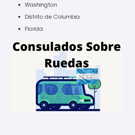
Washington
Distrito de Columbia
Florida