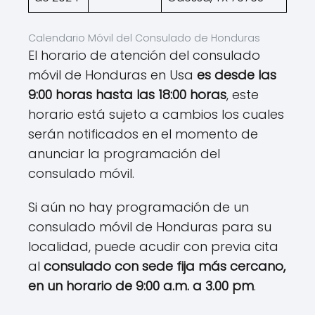
Calendario Móvil del Consulado de Honduras
El horario de atención del consulado
móvil de Honduras en Usa
es desde las
9:00 horas hasta las 18:00 horas
, este
horario está sujeto a cambios los cuales
serán notificados en el momento de
anunciar la programación del
consulado móvil.
Si aún no hay programación de un
consulado móvil de Honduras para su
localidad, puede acudir con previa cita
al
consulado con sede fija más cercano,
en un horario de 9:00 a.m. a 3.00 pm
.