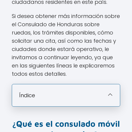
ciudadanos residentes en este país.
Si desea obtener más información sobre
el Consulado de Honduras sobre
ruedas, los trámites disponibles, cómo
solicitar una cita, así como las fechas y
ciudades donde estará operativo, le
invitamos a continuar leyendo, ya que
en las siguientes líneas le explicaremos
todos estos detalles.
Índice
¿Qué es el consulado móvil