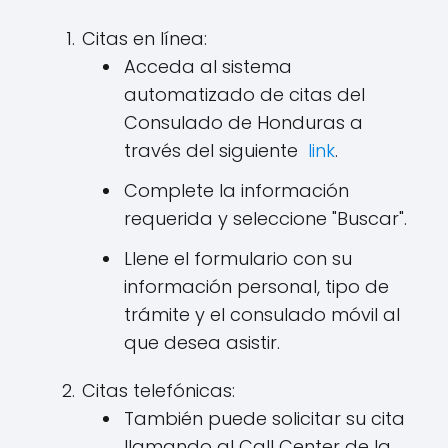
Citas en línea:
Acceda al sistema
automatizado de citas del
Consulado de Honduras a
través del siguiente
link
.
Complete la información
requerida y seleccione "Buscar".
Llene el formulario con su
información personal, tipo de
trámite y el consulado móvil al
que desea asistir.
Citas telefónicas:
También puede solicitar su cita
llamando al Call Center de la