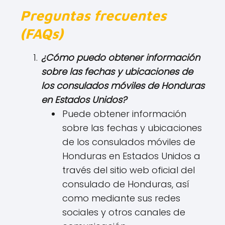
Preguntas frecuentes
(FAQs)
¿Cómo puedo obtener información
sobre las fechas y ubicaciones de
los consulados móviles de Honduras
en Estados Unidos?
Puede obtener información
sobre las fechas y ubicaciones
de los consulados móviles de
Honduras en Estados Unidos a
través del sitio web oficial del
consulado de Honduras, así
como mediante sus redes
sociales y otros canales de