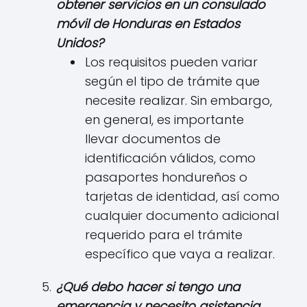
obtener servicios en un consulado
móvil de Honduras en Estados
Unidos?
Los requisitos pueden variar
según el tipo de trámite que
necesite realizar. Sin embargo,
en general, es importante
llevar documentos de
identificación válidos, como
pasaportes hondureños o
tarjetas de identidad, así como
cualquier documento adicional
requerido para el trámite
específico que vaya a realizar.
¿Qué debo hacer si tengo una
emergencia y necesito asistencia