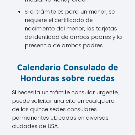
Si el trámite es para un menor, se
requiere el certificado de
nacimiento del menor, las tarjetas
de identidad de ambos padres y la
presencia de ambos padres.
Calendario Consulado de
Honduras sobre ruedas
Si necesita un trámite consular urgente,
puede solicitar una cita en cualquiera
de las quince sedes consulares
permanentes ubicadas en diversas
ciudades de USA.