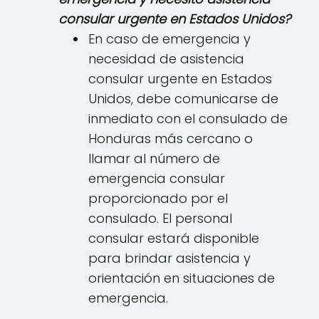
consular urgente en Estados Unidos?
En caso de emergencia y
necesidad de asistencia
consular urgente en Estados
Unidos, debe comunicarse de
inmediato con el consulado de
Honduras más cercano o
llamar al número de
emergencia consular
proporcionado por el
consulado. El personal
consular estará disponible
para brindar asistencia y
orientación en situaciones de
emergencia.