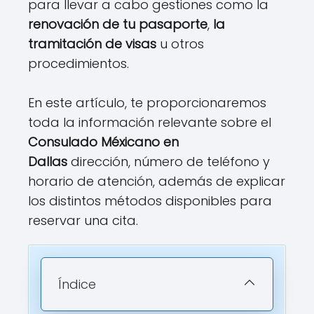
para llevar a cabo gestiones como la
renovación de tu pasaporte
,
la
tramitación de visas
u otros
procedimientos.
En este artículo, te proporcionaremos
toda la información relevante sobre el
Consulado Méxicano en
Dallas
dirección, número de teléfono y
horario de atención, además de explicar
los distintos métodos disponibles para
reservar una cita.
Índice