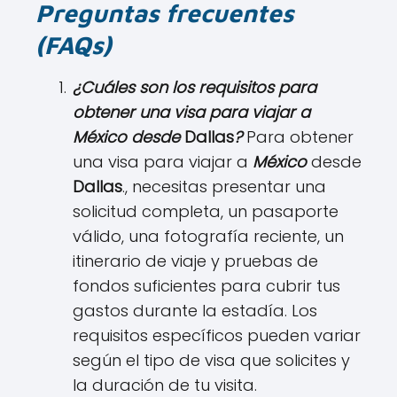
Preguntas frecuentes
(FAQs)
¿Cuáles son los requisitos para
obtener una visa para viajar a
México desde
Dallas
?
Para obtener
una visa para viajar a
México
desde
Dallas
., necesitas presentar una
solicitud completa, un pasaporte
válido, una fotografía reciente, un
itinerario de viaje y pruebas de
fondos suficientes para cubrir tus
gastos durante la estadía. Los
requisitos específicos pueden variar
según el tipo de visa que solicites y
la duración de tu visita.