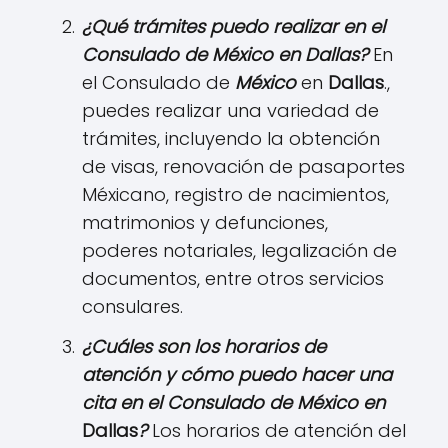
¿Qué trámites puedo realizar en el
Consulado de
México
en
Dallas
?
En
el Consulado de
México
en
Dallas
.,
puedes realizar una variedad de
trámites, incluyendo la obtención
de visas, renovación de pasaportes
Méxicano, registro de nacimientos,
matrimonios y defunciones,
poderes notariales, legalización de
documentos, entre otros servicios
consulares.
¿Cuáles son los horarios de
atención y cómo puedo hacer una
cita en el Consulado de
México
en
Dallas
?
Los horarios de atención del