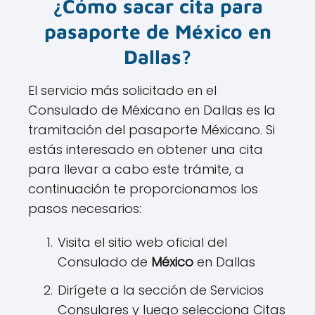
¿Cómo sacar cita para
pasaporte de México en
Dallas?
El servicio más solicitado en el
Consulado de Méxicano en Dallas es la
tramitación del pasaporte Méxicano. Si
estás interesado en obtener una cita
para llevar a cabo este trámite, a
continuación te proporcionamos los
pasos necesarios:
Visita el sitio web oficial del
Consulado de
México
en Dallas
Dirígete a la sección de Servicios
Consulares y luego selecciona Citas