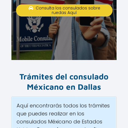
Consulta los consulados sobre
ruedas Aquí
Trámites del consulado
Méxicano en
Dallas
Aquí encontrarás todos los trámites
que puedes realizar en los
consulados Méxicano de Estados