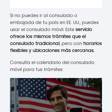
Si no puedes ir al consulado o
embajada de tu país en EE. UU., puedes
usar el consulado móvil. Este
servicio
ofrece los mismos trámites que el
consulado tradicional
, pero con
horarios
flexibles y ubicaciones más cercanas.
Consulta el calendario del consulado
móvil para tus trámites: