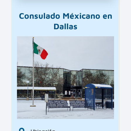
Consulado Méxicano en
Dallas