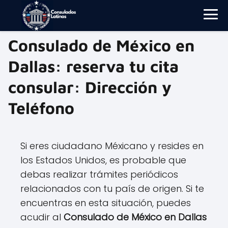
Consulado de México en
Dallas: reserva tu cita
consular: Dirección y
Teléfono
Si eres ciudadano Méxicano y resides en
los Estados Unidos, es probable que
debas realizar trámites periódicos
relacionados con tu país de origen. Si te
encuentras en esta situación, puedes
acudir al
Consulado de México
en Dallas