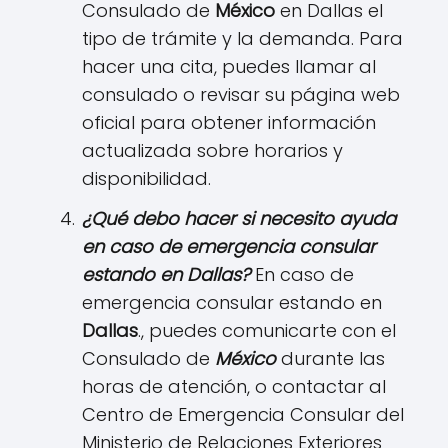
Consulado de
México
en Dallas el
tipo de trámite y la demanda. Para
hacer una cita, puedes llamar al
consulado o revisar su página web
oficial para obtener información
actualizada sobre horarios y
disponibilidad.
¿Qué debo hacer si necesito ayuda
en caso de emergencia consular
estando en
Dallas
?
En caso de
emergencia consular estando en
Dallas
., puedes comunicarte con el
Consulado de
México
durante las
horas de atención, o contactar al
Centro de Emergencia Consular del
Ministerio de Relaciones Exteriores