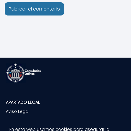
APARTADO LEGAL
Aviso Legal
Política de privacidad
Política de Cookies
En esta web usamos cookies para asegurar la