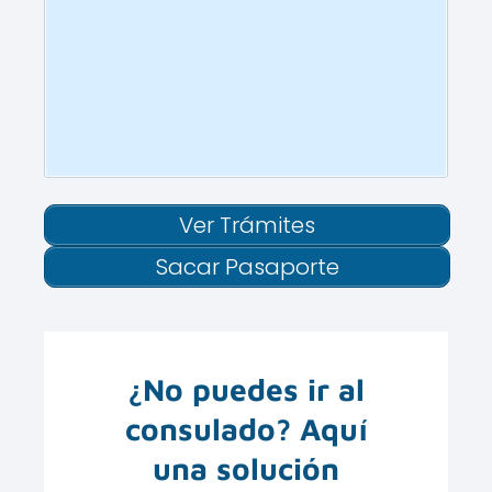
Ver Trámites
Sacar Pasaporte
¿No puedes ir al
consulado? Aquí
una solución