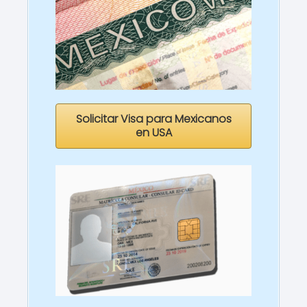
Solicitar Visa para Mexicanos
en USA