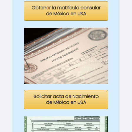
Obtener la matrícula consular
de México en USA
Solicitar acta de Nacimiento
de México en USA