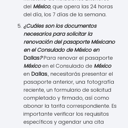
del
México
, que opera las 24 horas
del día, los 7 días de la semana.
¿Cuáles son los documentos
necesarios para solicitar la
renovación del pasaporte Méxicano
en el Consulado de
México
en
Dallas
?
Para renovar el pasaporte
México
en el Consulado de
México
en
Dallas
., necesitarás presentar el
pasaporte anterior, una fotografía
reciente, un formulario de solicitud
completado y firmado, así como
abonar la tarifa correspondiente. Es
importante verificar los requisitos
específicos y agendar una cita