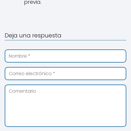
previa.
Deja una respuesta