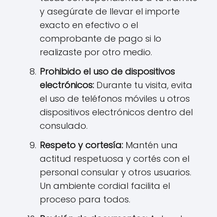
y asegúrate de llevar el importe
exacto en efectivo o el
comprobante de pago si lo
realizaste por otro medio.
Prohibido el uso de dispositivos
electrónicos:
Durante tu visita, evita
el uso de teléfonos móviles u otros
dispositivos electrónicos dentro del
consulado.
Respeto y cortesía:
Mantén una
actitud respetuosa y cortés con el
personal consular y otros usuarios.
Un ambiente cordial facilita el
proceso para todos.