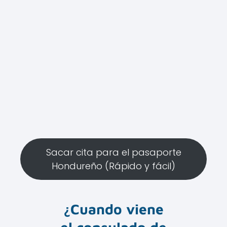
Sacar cita para el pasaporte
Hondureño (Rápido y fácil)
¿Cuando viene