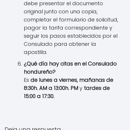
debe presentar el documento
original junto con una copia,
completar el formulario de solicitud,
pagar la tarifa correspondiente y
seguir los pasos establecidos por el
Consulado para obtener la
apostilla.
¿Qué día hay citas en el Consulado
hondureño?
Es
de lunes a viernes, mañanas de
8:30h. AM a 13:00h. PM
y
tardes de
15:00 a 17:30.
Deja una respuesta