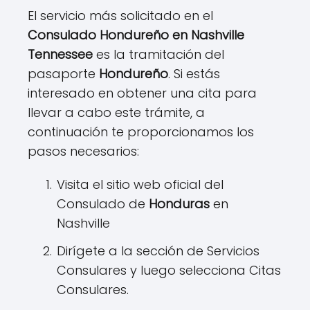
El servicio más solicitado en el
Consulado Hondureño en Nashville
Tennessee
es la tramitación del
pasaporte
Hondureño
. Si estás
interesado en obtener una cita para
llevar a cabo este trámite, a
continuación te proporcionamos los
pasos necesarios:
Visita el sitio web oficial del
Consulado de
Honduras
en
Nashville
Dirígete a la sección de Servicios
Consulares y luego selecciona Citas
Consulares.