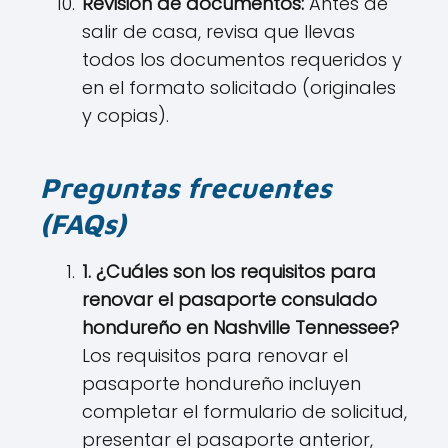
Revisión de documentos:
Antes de
salir de casa, revisa que llevas
todos los documentos requeridos y
en el formato solicitado (originales
y copias).
Preguntas frecuentes
(FAQs)
1. ¿Cuáles son los requisitos para
renovar el pasaporte consulado
hondureño en Nashville Tennessee?
Los requisitos para renovar el
pasaporte hondureño incluyen
completar el formulario de solicitud,
presentar el pasaporte anterior,