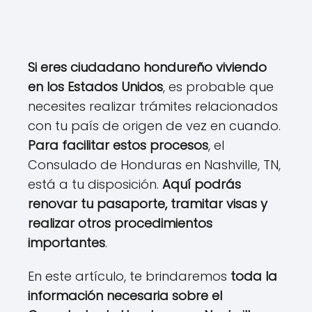
Si eres ciudadano hondureño viviendo
en los Estados Unidos
, es probable que
necesites realizar trámites relacionados
con tu país de origen de vez en cuando.
Para facilitar estos procesos
, el
Consulado de Honduras en Nashville, TN,
está a tu disposición.
Aquí podrás
renovar tu pasaporte, tramitar visas y
realizar otros procedimientos
importantes
.
En este artículo, te brindaremos
toda la
información necesaria sobre el