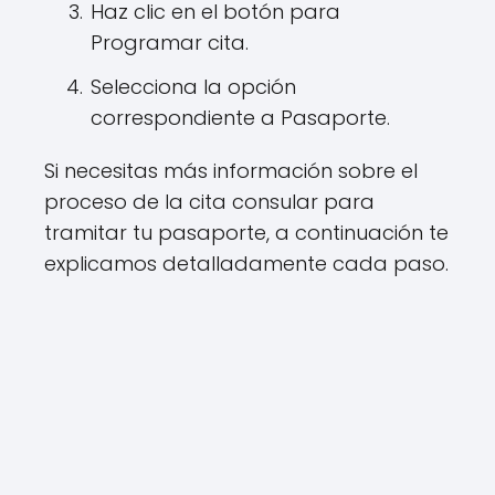
Haz clic en el botón para
Programar cita.
Selecciona la opción
correspondiente a Pasaporte.
Si necesitas más información sobre el
proceso de la cita consular para
tramitar tu pasaporte, a continuación te
explicamos detalladamente cada paso.