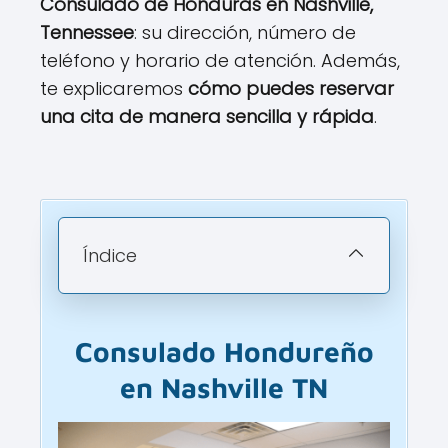
Consulado de Honduras en Nashville,
Tennessee
: su dirección, número de
teléfono y horario de atención. Además,
te explicaremos
cómo puedes reservar
una cita de manera sencilla y rápida
.
Índice
Consulado
Hondureño
en Nashville TN