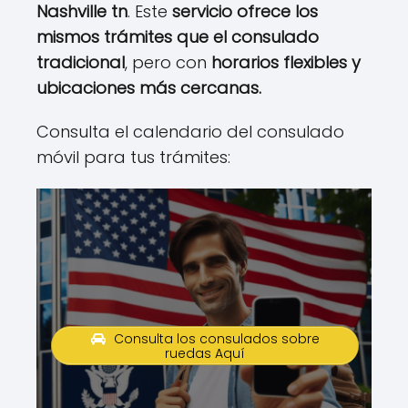
Nashville tn
. Este
servicio ofrece los
mismos trámites que el consulado
tradicional
, pero con
horarios flexibles y
ubicaciones más cercanas.
Consulta el calendario del consulado
móvil para tus trámites:
Consulta los consulados sobre
ruedas Aquí