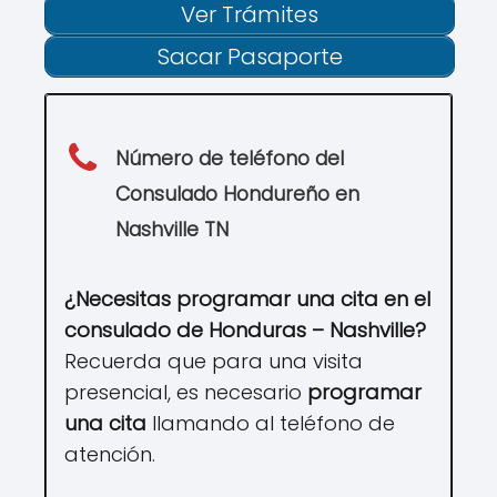
Ver Trámites
Sacar Pasaporte
Número de teléfono del
Consulado
Hondureño
en
Nashville TN
¿Necesitas programar una cita en el
consulado de Honduras – Nashville?
Recuerda que para una visita
presencial, es necesario
programar
una cita
llamando al teléfono de
atención.