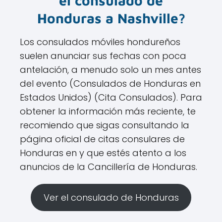
el consulado de
Honduras a Nashville?
Los consulados móviles hondureños
suelen anunciar sus fechas con poca
antelación, a menudo solo un mes antes
del evento​ (Consulados de Honduras en
Estados Unidos)​​ (Cita Consulados)​. Para
obtener la información más reciente, te
recomiendo que sigas consultando la
página oficial de citas consulares de
Honduras en y que estés atento a los
anuncios de la Cancillería de Honduras.
Ver el consulado de Honduras