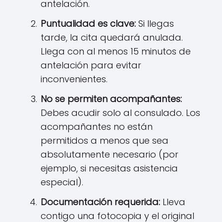
antelación.
Puntualidad es clave:
Si llegas
tarde, la cita quedará anulada.
Llega con al menos 15 minutos de
antelación para evitar
inconvenientes.
No se permiten acompañantes:
Debes acudir solo al consulado. Los
acompañantes no están
permitidos a menos que sea
absolutamente necesario (por
ejemplo, si necesitas asistencia
especial).
Documentación requerida:
Lleva
contigo una fotocopia y el original