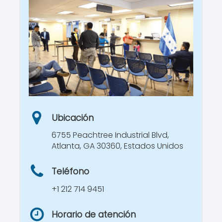
Ubicación
6755 Peachtree Industrial Blvd,
Atlanta, GA 30360, Estados Unidos
Teléfono
+1 212 714 9451
Horario de atención