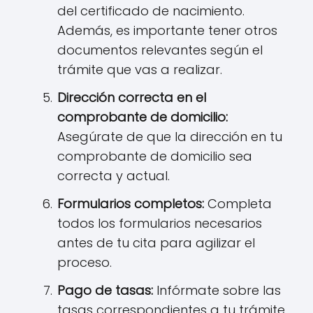
del certificado de nacimiento.
Además, es importante tener otros
documentos relevantes según el
trámite que vas a realizar.
Dirección correcta en el
comprobante de domicilio:
Asegúrate de que la dirección en tu
comprobante de domicilio sea
correcta y actual.
Formularios completos:
Completa
todos los formularios necesarios
antes de tu cita para agilizar el
proceso.
Pago de tasas:
Infórmate sobre las
tasas correspondientes a tu trámite