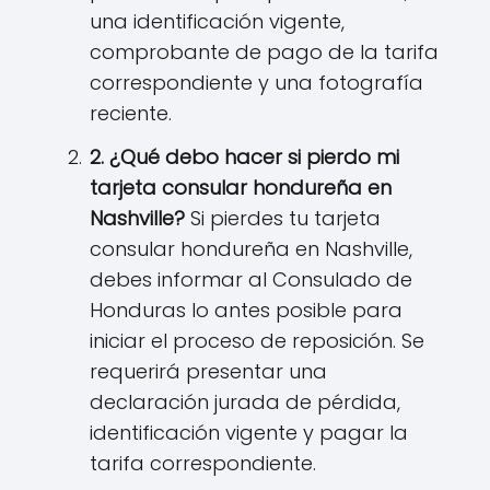
una identificación vigente,
comprobante de pago de la tarifa
correspondiente y una fotografía
reciente.
2. ¿Qué debo hacer si pierdo mi
tarjeta consular hondureña en
Nashville?
Si pierdes tu tarjeta
consular hondureña en Nashville,
debes informar al Consulado de
Honduras lo antes posible para
iniciar el proceso de reposición. Se
requerirá presentar una
declaración jurada de pérdida,
identificación vigente y pagar la
tarifa correspondiente.