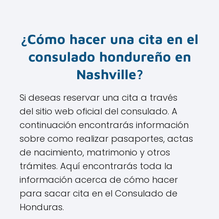
¿Cómo hacer una cita en el
consulado hondureño en
Nashville?
Si deseas reservar una cita a través
del sitio web oficial del consulado. A
continuación encontrarás información
sobre como realizar pasaportes, actas
de nacimiento, matrimonio y otros
trámites. Aquí encontrarás toda la
información acerca de cómo hacer
para sacar cita en el Consulado de
Honduras.