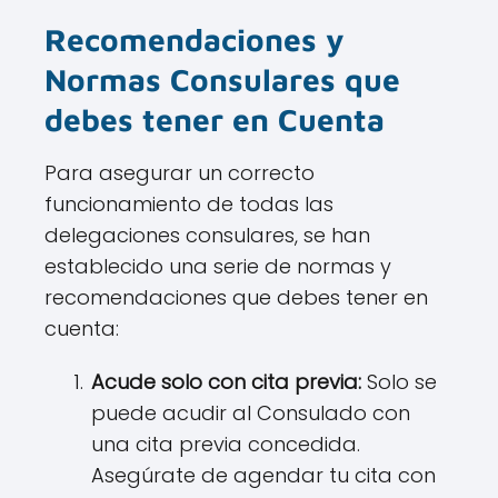
Recomendaciones y
Normas Consulares que
debes tener en Cuenta
Para asegurar un correcto
funcionamiento de todas las
delegaciones consulares, se han
establecido una serie de normas y
recomendaciones que debes tener en
cuenta:
Acude solo con cita previa:
Solo se
puede acudir al Consulado con
una cita previa concedida.
Asegúrate de agendar tu cita con