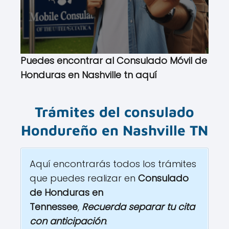
Puedes encontrar al Consulado Móvil de
Honduras en Nashville tn aquí
Trámites del consulado
Hondureño en
Na
shville TN
Aquí encontrarás todos los trámites
que puedes realizar en
Consulado
de Honduras en
Tennessee
,
Recuerda separar tu cita
con anticipación
.