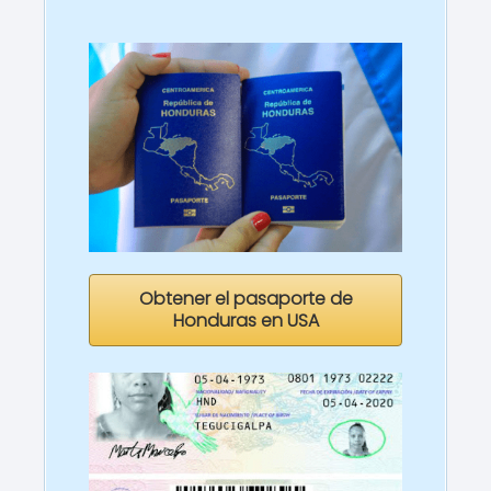
Obtener el pasaporte de
Honduras en USA