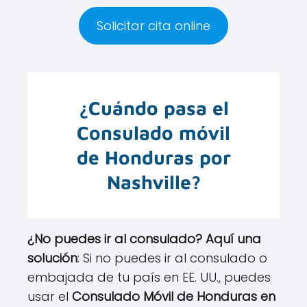
Solicitar cita online
¿Cuándo pasa el
Consulado móvil
de Honduras por
Nashville?
¿No puedes ir al consulado? Aquí una
solución
: Si no puedes ir al consulado o
embajada de tu país en EE. UU., puedes
usar el
Consulado Móvil de Honduras en