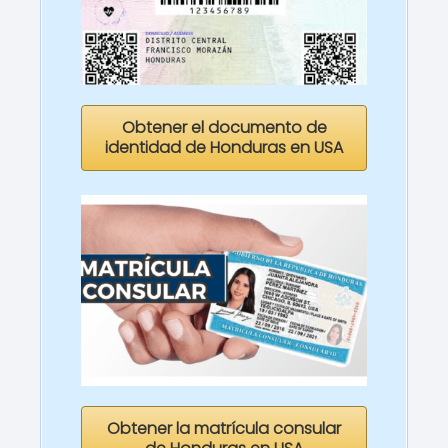
Obtener el documento de
identidad de Honduras en USA
Obtener la matrícula consular