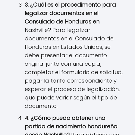
3. ¿Cuál es el procedimiento para
legalizar documentos en el
Consulado de Honduras en
Nashville
?
Para legalizar
documentos en el Consulado de
Honduras en Estados Unidos, se
debe presentar el documento
original junto con una copia,
completar el formulario de solicitud,
pagar la tarifa correspondiente y
esperar el proceso de legalización,
que puede variar según el tipo de
documento.
4. ¿Cómo puedo obtener una
partida de nacimiento hondureña
desde Nashville?
Para obtener una