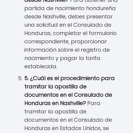
partida de nacimiento hondureña
desde Nashville, debes presentar
una solicitud en el Consulado de
Honduras, completar el formulario
correspondiente, proporcionar
información sobre el registro de
nacimiento y pagar la tarifa
establecida.
5. ¿Cuál es el procedimiento para
tramitar la apostilla de
documentos en el Consulado de
Honduras en Nashville?
Para
tramitar la apostilla de
documentos en el Consulado de
Honduras en Estados Unidos, se