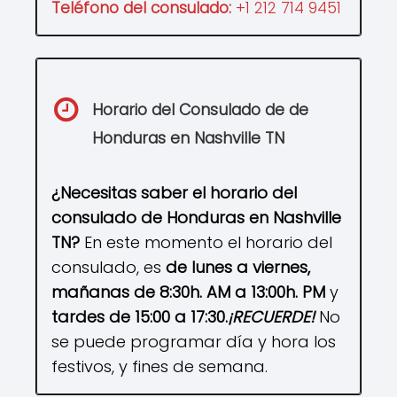
Teléfono del consulado:
+1 212 714 9451
Horario del Consulado de
de
Honduras en
Nashville TN
¿Necesitas saber el horario del
consulado de
Honduras en
Nashville
TN
?
En este momento el horario del
consulado, es
de lunes a viernes,
mañanas de 8:30h. AM a 13:00h. PM
y
tardes de 15:00 a 17:30.
¡RECUERDE!
No
se puede programar día y hora los
festivos, y fines de semana.