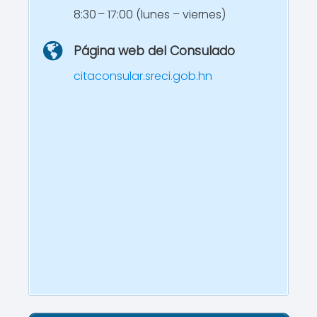
8:30 – 17:00 (lunes – viernes)
Página web del Consulado
citaconsular.sreci.gob.hn