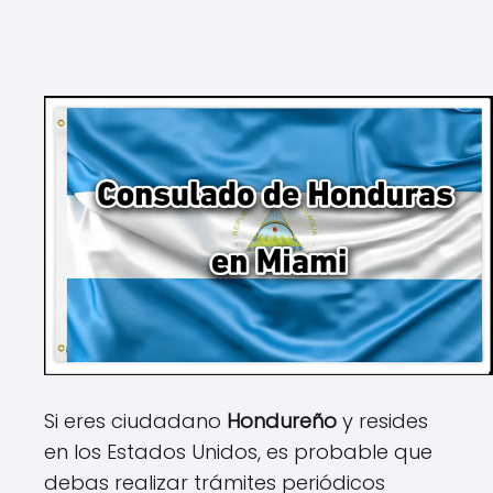
Si eres ciudadano
Hondureño
y resides
en los Estados Unidos, es probable que
debas realizar trámites periódicos