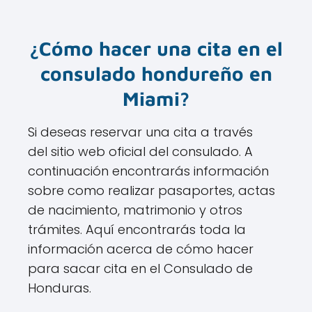
¿Cómo hacer una cita en el
consulado hondureño en
Miami?
Si deseas reservar una cita a través
del sitio web oficial del consulado. A
continuación encontrarás información
sobre como realizar pasaportes, actas
de nacimiento, matrimonio y otros
trámites. Aquí encontrarás toda la
información acerca de cómo hacer
para sacar cita en el Consulado de
Honduras.