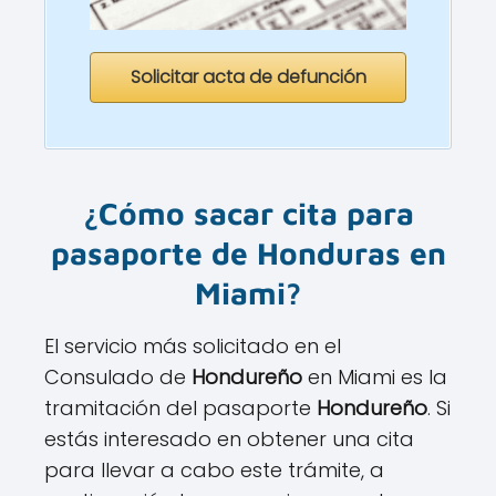
Solicitar acta de defunción
¿Cómo sacar cita para
pasaporte de
Honduras
en
Miami
?
El servicio más solicitado en el
Consulado de
Hondureño
en Miami es la
tramitación del pasaporte
Hondureño
. Si
estás interesado en obtener una cita
para llevar a cabo este trámite, a