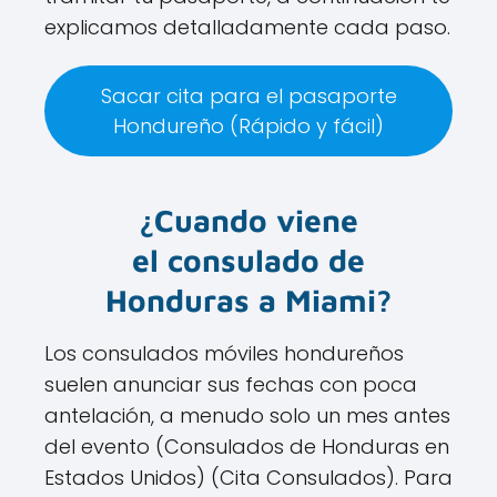
explicamos detalladamente cada paso.
Sacar cita para el pasaporte
Hondureño (Rápido y fácil)
¿Cuando viene
el consulado de
Honduras a Miami?
Los consulados móviles hondureños
suelen anunciar sus fechas con poca
antelación, a menudo solo un mes antes
del evento​ (Consulados de Honduras en
Estados Unidos)​​ (Cita Consulados)​. Para