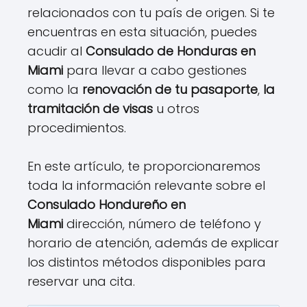
relacionados con tu país de origen. Si te
encuentras en esta situación, puedes
acudir al
Consulado de Honduras en
Miami
para llevar a cabo gestiones
como la
renovación de tu pasaporte
,
la
tramitación de visas
u otros
procedimientos.
En este artículo, te proporcionaremos
toda la información relevante sobre el
Consulado
Hondureño
en
Miami
dirección, número de teléfono y
horario de atención, además de explicar
los distintos métodos disponibles para
reservar una cita.