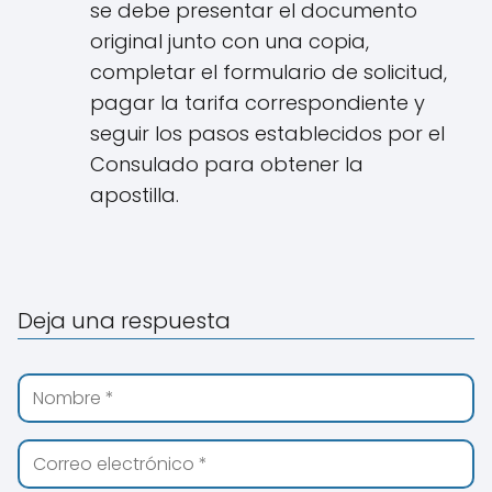
se debe presentar el documento
original junto con una copia,
completar el formulario de solicitud,
pagar la tarifa correspondiente y
seguir los pasos establecidos por el
Consulado para obtener la
apostilla.
Deja una respuesta