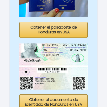
Obtener el pasaporte de
Honduras en USA
Obtener el documento de
identidad de Honduras en USA