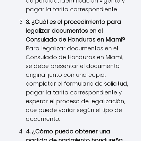
de pérdida, identificación vigente y
pagar la tarifa correspondiente.
3. ¿Cuál es el procedimiento para
legalizar documentos en el
Consulado de Honduras en Miami?
Para legalizar documentos en el
Consulado de Honduras en Miami,
se debe presentar el documento
original junto con una copia,
completar el formulario de solicitud,
pagar la tarifa correspondiente y
esperar el proceso de legalización,
que puede variar según el tipo de
documento.
4. ¿Cómo puedo obtener una
partida de nacimiento hondureña