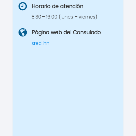
Horario de atención
8:30 – 16:00 (lunes – viernes)
Página web del Consulado
sreci.hn