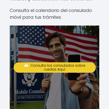
Consulta el calendario del consulado
móvil para tus trámites:
Consulta los consulados sobre
ruedas Aquí