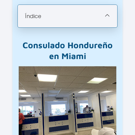
Índice
Consulado
Hondureño
en Miami