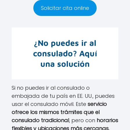
Solicitar cita online
¿No puedes ir al
consulado? Aquí
una solución
Si no puedes ir al consulado o
embajada de tu país en EE. UU., puedes
usar el consulado móvil. Este
servicio
ofrece los mismos trámites que el
consulado tradicional
, pero con
horarios
flexibles y ubicaciones más cercanas.