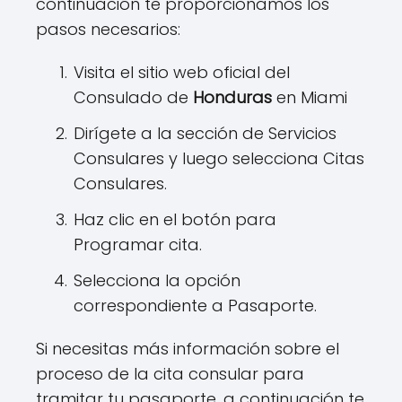
continuación te proporcionamos los
pasos necesarios:
Visita el sitio web oficial del
Consulado de
Honduras
en Miami
Dirígete a la sección de Servicios
Consulares y luego selecciona Citas
Consulares.
Haz clic en el botón para
Programar cita.
Selecciona la opción
correspondiente a Pasaporte.
Si necesitas más información sobre el
proceso de la cita consular para
tramitar tu pasaporte, a continuación te