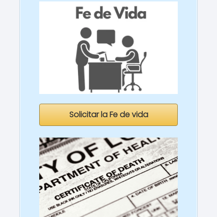
Solicitar la Fe de vida