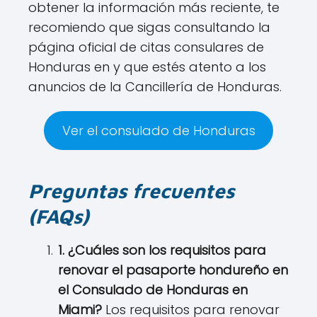
obtener la información más reciente, te
recomiendo que sigas consultando la
página oficial de citas consulares de
Honduras en y que estés atento a los
anuncios de la Cancillería de Honduras.
Ver el consulado de Honduras
Preguntas frecuentes
(FAQs)
1. ¿Cuáles son los requisitos para
renovar el pasaporte hondureño en
el Consulado de Honduras en
Miami?
Los requisitos para renovar