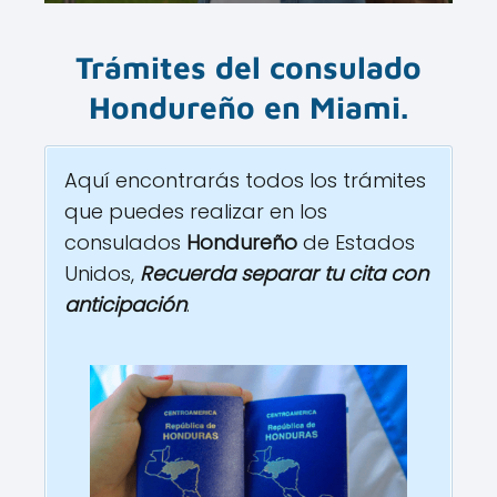
Trámites del consulado
Hondureño en
Miami
.
Aquí encontrarás todos los trámites
que puedes realizar en los
consulados
Hondureño
de Estados
Unidos,
Recuerda separar tu cita con
anticipación
.