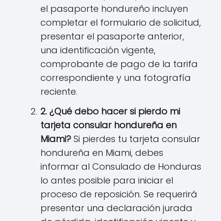
el pasaporte hondureño incluyen
completar el formulario de solicitud,
presentar el pasaporte anterior,
una identificación vigente,
comprobante de pago de la tarifa
correspondiente y una fotografía
reciente.
2. ¿Qué debo hacer si pierdo mi
tarjeta consular hondureña en
Miami?
Si pierdes tu tarjeta consular
hondureña en Miami, debes
informar al Consulado de Honduras
lo antes posible para iniciar el
proceso de reposición. Se requerirá
presentar una declaración jurada