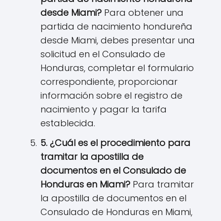
desde Miami?
Para obtener una
partida de nacimiento hondureña
desde Miami, debes presentar una
solicitud en el Consulado de
Honduras, completar el formulario
correspondiente, proporcionar
información sobre el registro de
nacimiento y pagar la tarifa
establecida.
5. ¿Cuál es el procedimiento para
tramitar la apostilla de
documentos en el Consulado de
Honduras en Miami?
Para tramitar
la apostilla de documentos en el
Consulado de Honduras en Miami,