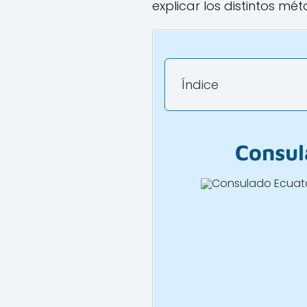
explicar los distintos mé
Índice
Consul