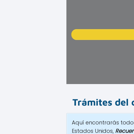
Trámites del
Aquí encontrarás todos
Estados Unidos,
Recuer