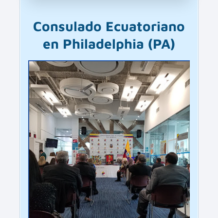
Consulado Ecuatoriano
en Philadelphia (PA)