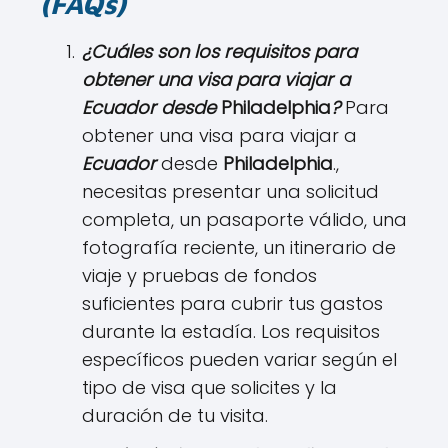
(FAQs)
¿Cuáles son los requisitos para
obtener una visa para viajar a
Ecuador desde
Philadelphia
?
Para
obtener una visa para viajar a
Ecuador
desde
Philadelphia
.,
necesitas presentar una solicitud
completa, un pasaporte válido, una
fotografía reciente, un itinerario de
viaje y pruebas de fondos
suficientes para cubrir tus gastos
durante la estadía. Los requisitos
específicos pueden variar según el
tipo de visa que solicites y la
duración de tu visita.