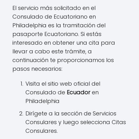
El servicio más solicitado en el
Consulado de Ecuatoriano en
Philadelphia es la tramitación del
pasaporte Ecuatoriano. Si estás
interesado en obtener una cita para
llevar a cabo este trámite, a
continuación te proporcionamos los
pasos necesarios:
Visita el sitio web oficial del
Consulado de
Ecuador
en
Philadelphia
Dirígete a la sección de Servicios
Consulares y luego selecciona Citas
Consulares.