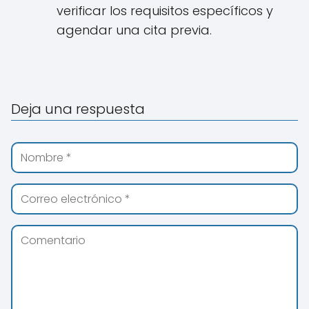
verificar los requisitos específicos y
agendar una cita previa.
Deja una respuesta