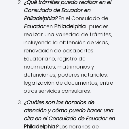
¿Qué trámites puedo realizar en el
Consulado de
Ecuador
en
Philadelphia
?
En el Consulado de
Ecuador
en
Philadelphia
., puedes
realizar una variedad de trámites,
incluyendo la obtención de visas,
renovación de pasaportes
Ecuatoriano, registro de
nacimientos, matrimonios y
defunciones, poderes notariales,
legalización de documentos, entre
otros servicios consulares.
¿Cuáles son los horarios de
atención y cómo puedo hacer una
cita en el Consulado de
Ecuador
en
Philadelphia
?
Los horarios de