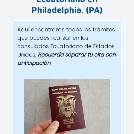
Philadelphia
.
(PA)
Aquí encontrarás todos los trámites
que puedes realizar en los
consulados Ecuatoriano de Estados
Unidos,
Recuerda separar tu cita con
anticipación
.