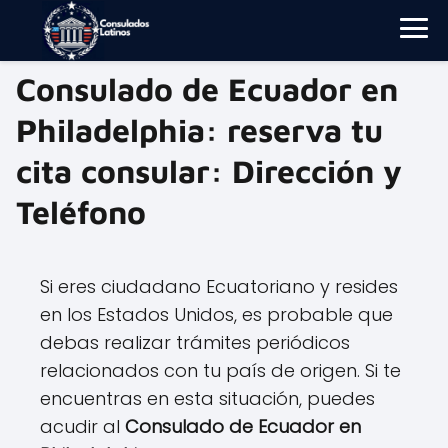
Consulado de Ecuador en
Philadelphia: reserva tu
cita consular: Dirección y
Teléfono
Si eres ciudadano Ecuatoriano y resides
en los Estados Unidos, es probable que
debas realizar trámites periódicos
relacionados con tu país de origen. Si te
encuentras en esta situación, puedes
acudir al
Consulado de Ecuador en