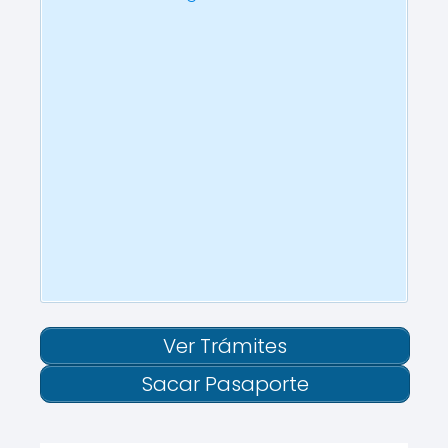
Ver Trámites
Sacar Pasaporte