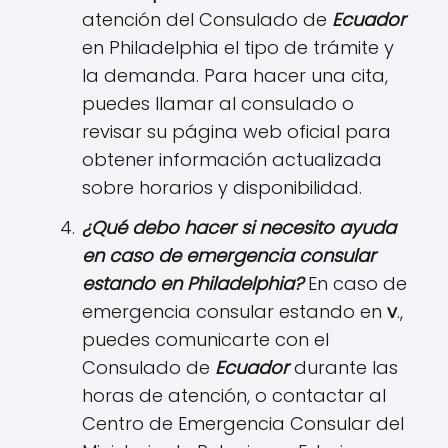
atención del Consulado de
Ecuador
en Philadelphia el tipo de trámite y
la demanda. Para hacer una cita,
puedes llamar al consulado o
revisar su página web oficial para
obtener información actualizada
sobre horarios y disponibilidad.
¿Qué debo hacer si necesito ayuda
en caso de emergencia consular
estando en
Philadelphia
?
En caso de
emergencia consular estando en
v
.,
puedes comunicarte con el
Consulado de
Ecuador
durante las
horas de atención, o contactar al
Centro de Emergencia Consular del