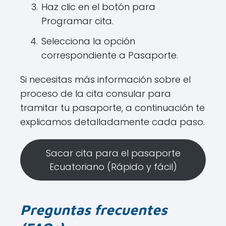
Haz clic en el botón para
Programar cita.
Selecciona la opción
correspondiente a Pasaporte.
Si necesitas más información sobre el
proceso de la cita consular para
tramitar tu pasaporte, a continuación te
explicamos detalladamente cada paso.
Sacar cita para el pasaporte
Ecuatoriano (Rápido y fácil)
Preguntas frecuentes