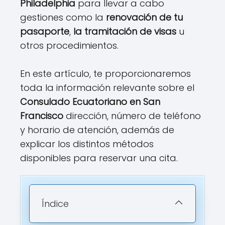
Philadelphia
para llevar a cabo
gestiones como la
renovación de tu
pasaporte
,
la tramitación de visas
u
otros procedimientos.
En este artículo, te proporcionaremos
toda la información relevante sobre el
Consulado Ecuatoriano en San
Francisco
dirección, número de teléfono
y horario de atención, además de
explicar los distintos métodos
disponibles para reservar una cita.
Índice