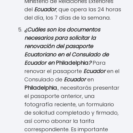
Ministerio de Relaciones Exteriores
del
Ecuador
, que opera las 24 horas
del día, los 7 días de la semana.
¿Cuáles son los documentos
necesarios para solicitar la
renovación del pasaporte
Ecuatoriano en el Consulado de
Ecuador
en
Philadelphia
?
Para
renovar el pasaporte
Ecuador
en el
Consulado de
Ecuador
en
Philadelphia
., necesitarás presentar
el pasaporte anterior, una
fotografía reciente, un formulario
de solicitud completado y firmado,
así como abonar la tarifa
correspondiente. Es importante