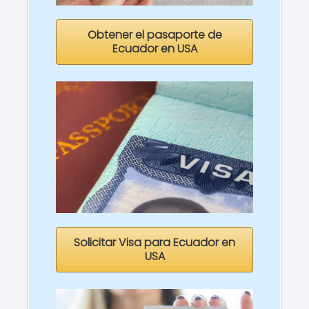
Obtener el pasaporte de
Ecuador en USA
Solicitar Visa para Ecuador en
USA