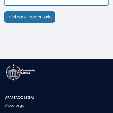
APARTADO LEGAL
Aviso Legal
Política de privacidad