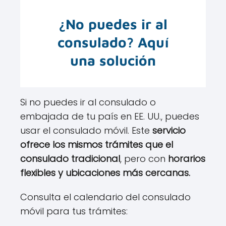
¿No puedes ir al
consulado? Aquí
una solución
Si no puedes ir al consulado o
embajada de tu país en EE. UU., puedes
usar el consulado móvil. Este
servicio
ofrece los mismos trámites que el
consulado tradicional
, pero con
horarios
flexibles y ubicaciones más cercanas.
Consulta el calendario del consulado
móvil para tus trámites: