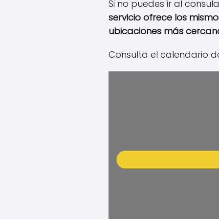
Si no puedes ir al consul
servicio ofrece los mismo
ubicaciones más cercan
Consulta el calendario d