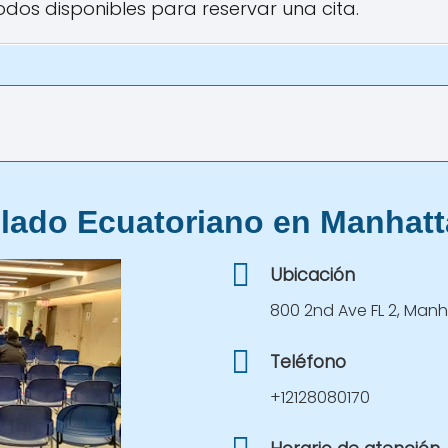
todos disponibles para reservar una cita.
lado Ecuatoriano en Manhatt
Ubicación
800 2nd Ave FL 2, Manh
Teléfono
+12128080170