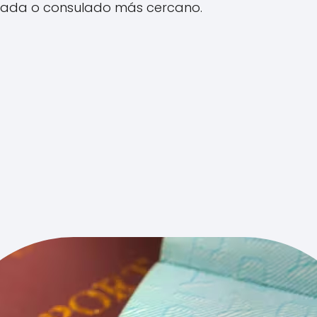
jada o consulado más cercano.