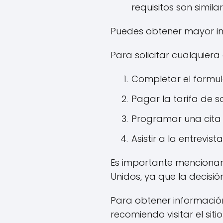
requisitos son similar
Puedes obtener mayor in
Para solicitar cualquiera
Completar el formula
Pagar la tarifa de so
Programar una cita 
Asistir a la entrevista
Es importante mencionar 
Unidos, ya que la decisió
Para obtener información
recomiendo visitar el si