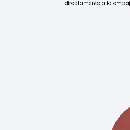
directamente a la emba